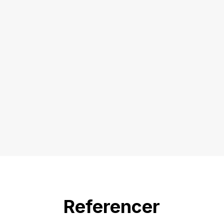
Referencer