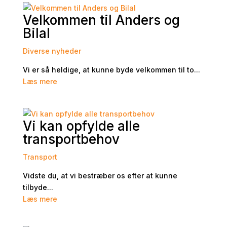
Velkommen til Anders og
Bilal
Diverse nyheder
Vi er så heldige, at kunne byde velkommen til to...
Læs mere
Vi kan opfylde alle
transportbehov
Transport
Vidste du, at vi bestræber os efter at kunne
tilbyde...
Læs mere