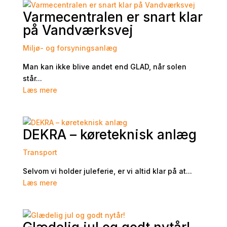
Varmecentralen er snart klar
på Vandværksvej
Miljø- og forsyningsanlæg
Man kan ikke blive andet end GLAD, når solen
står...
Læs mere
DEKRA – køreteknisk anlæg
Transport
Selvom vi holder juleferie, er vi altid klar på at...
Læs mere