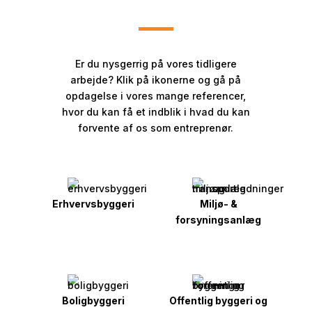
Er du nysgerrig på vores tidligere
arbejde? Klik på ikonerne og gå på
opdagelse i vores mange referencer,
hvor du kan få et indblik i hvad du kan
forvente af os som entreprenør.
Erhvervsbyggeri
Miljø- &
forsyningsanlæg
Boligbyggeri
Offentlig byggeri og