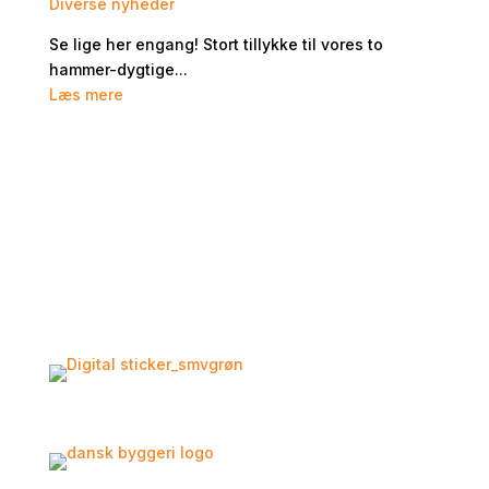
Diverse nyheder
Se lige her engang! Stort tillykke til vores to
hammer-dygtige...
Læs mere