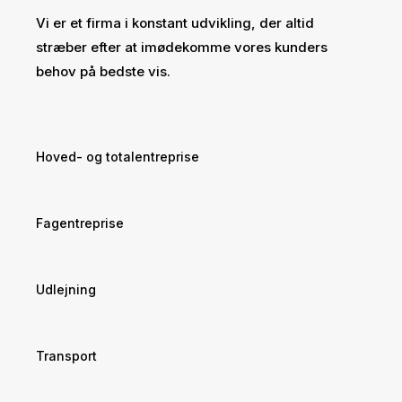
Vi er et firma i konstant udvikling, der altid
stræber efter at imødekomme vores kunders
behov på bedste vis.
Hoved- og totalentreprise
Fagentreprise
Udlejning
Transport