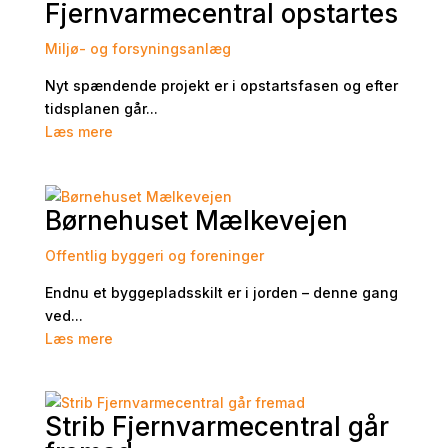
Fjernvarmecentral opstartes
Miljø- og forsyningsanlæg
Nyt spændende projekt er i opstartsfasen og efter
tidsplanen går...
Læs mere
Børnehuset Mælkevejen
Offentlig byggeri og foreninger
Endnu et byggepladsskilt er i jorden – denne gang
ved...
Læs mere
Strib Fjernvarmecentral går