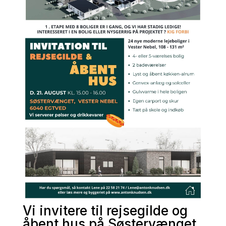
Vi invitere til rejsegilde og
åbent hus på Søstervænget