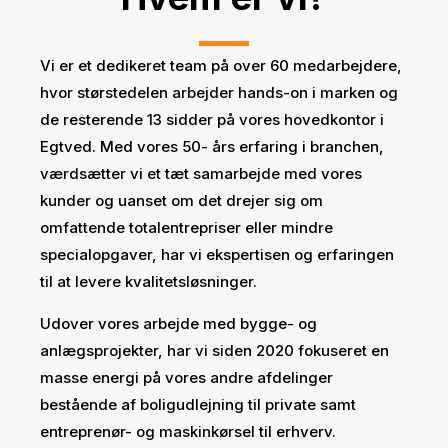
Vi er et dedikeret team på over 60 medarbejdere,
hvor størstedelen arbejder hands-on i marken og
de resterende 13 sidder på vores hovedkontor i
Egtved. Med vores 50- års erfaring i branchen,
værdsætter vi et tæt samarbejde med vores
kunder og uanset om det drejer sig om
omfattende totalentrepriser eller mindre
specialopgaver, har vi ekspertisen og erfaringen
til at levere kvalitetsløsninger.
Udover vores arbejde med bygge- og
anlægsprojekter, har vi siden 2020 fokuseret en
masse energi på vores andre afdelinger
bestående af boligudlejning til private samt
entreprenør- og maskinkørsel til erhverv.