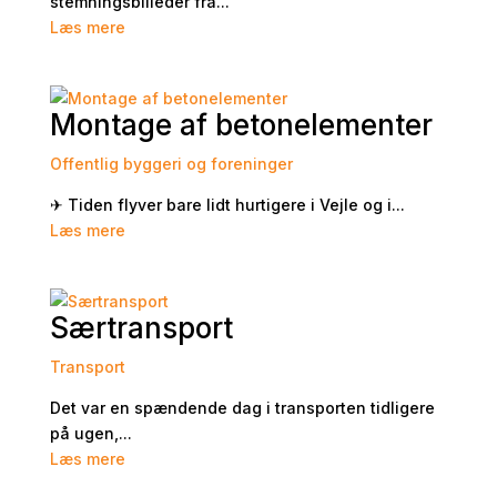
stemningsbilleder fra...
Læs mere
Montage af betonelementer
Offentlig byggeri og foreninger
✈ Tiden flyver bare lidt hurtigere i Vejle og i...
Læs mere
Særtransport
Transport
Det var en spændende dag i transporten tidligere
på ugen,...
Læs mere