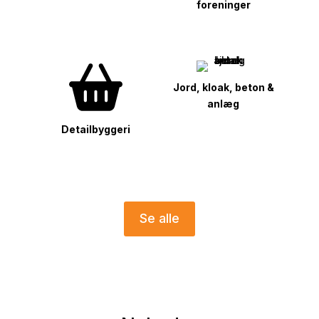
foreninger
Jord, kloak, beton &
anlæg
Detailbyggeri
Se alle