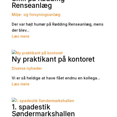
Renseanlæg
Miljø- og forsyningsanlæg
Der var højt humør på Rødding Renseanlæg, mens
der blev...
Læs mere
Ny praktikant på kontoret
Diverse nyheder
Vi er så heldige at have fået endnu en kollega...
Læs mere
1. spadestik
Søndermarkshallen