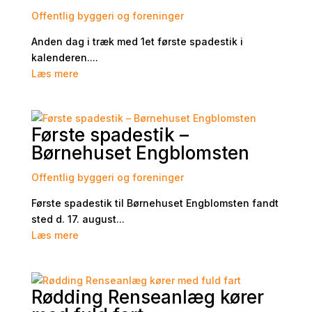
Offentlig byggeri og foreninger
Anden dag i træk med 1et første spadestik i
kalenderen....
Læs mere
Første spadestik –
Børnehuset Engblomsten
Offentlig byggeri og foreninger
Første spadestik til Børnehuset Engblomsten fandt
sted d. 17. august...
Læs mere
Rødding Renseanlæg kører