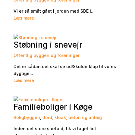
Vi er så småt gået i jorden med SDE i...
Læs mere
Støbning i snevejr
Offentlig byggeri og foreninger
Det er sådan det skal se ud!Skulderklap til vores
dygtige...
Læs mere
Familieboliger i Køge
Boligbyggeri
,
Jord, kloak, beton og anlæg
Inden det store snefald, fik vi taget lidt