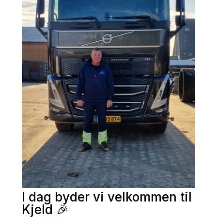
I dag byder vi velkommen til
Kjeld 🎉