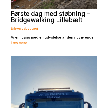
Første dag med støbning –
Bridgewalking Lillebælt
Erhvervsbyggeri
Vi er i gang med en udvidelse af den nuværende...
Læs mere