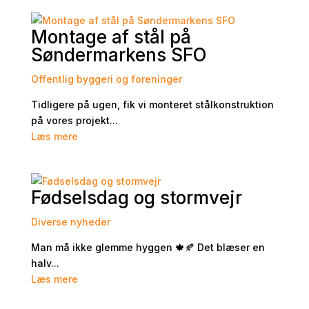
Montage af stål på
Søndermarkens SFO
Offentlig byggeri og foreninger
Tidligere på ugen, fik vi monteret stålkonstruktion
på vores projekt...
Læs mere
Fødselsdag og stormvejr
Diverse nyheder
Man må ikke glemme hyggen 🍁🍂 Det blæser en
halv...
Læs mere