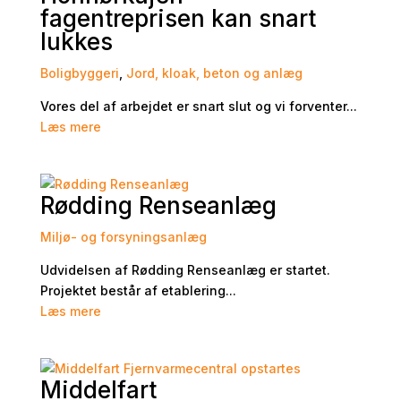
fagentreprisen kan snart
lukkes
Boligbyggeri
,
Jord, kloak, beton og anlæg
Vores del af arbejdet er snart slut og vi forventer...
Læs mere
Rødding Renseanlæg
Miljø- og forsyningsanlæg
Udvidelsen af Rødding Renseanlæg er startet.
Projektet består af etablering...
Læs mere
Middelfart