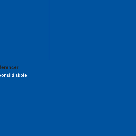
ferencer