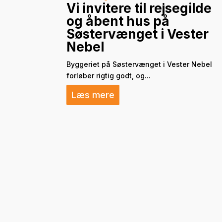
Vi invitere til rejsegilde
og åbent hus på
Søstervænget i Vester
Nebel
Byggeriet på Søstervænget i Vester Nebel
forløber rigtig godt, og...
Læs mere