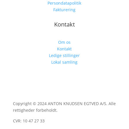
Persondatapolitik
Fakturering
Kontakt
Om os
Kontakt
Ledige stillinger
Lokal samling
Copyright © 2024 ANTON KNUDSEN EGTVED A/S. Alle
rettigheder forbeholdt.
CVR: 10 47 27 33