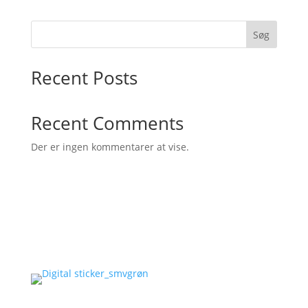
Søg
Recent Posts
Recent Comments
Der er ingen kommentarer at vise.