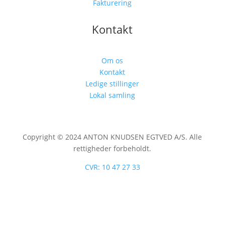
Fakturering
Kontakt
Om os
Kontakt
Ledige stillinger
Lokal samling
Copyright © 2024 ANTON KNUDSEN EGTVED A/S. Alle
rettigheder forbeholdt.
CVR: 10 47 27 33