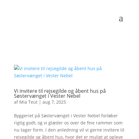
Vi invitere til rejsegilde og åbent hus på
Søstervænget i Vester Nebel
af
Mia Teut
|
aug 7, 2025
Byggeriet på Søstervænget i Vester Nebel forløber
rigtig godt, og vi glæder os over de fine rammer som
nu tager form. I den anledning vil vi gerne invitere til
rejsegilde og åbent hus, hvor det er muligt at opleve