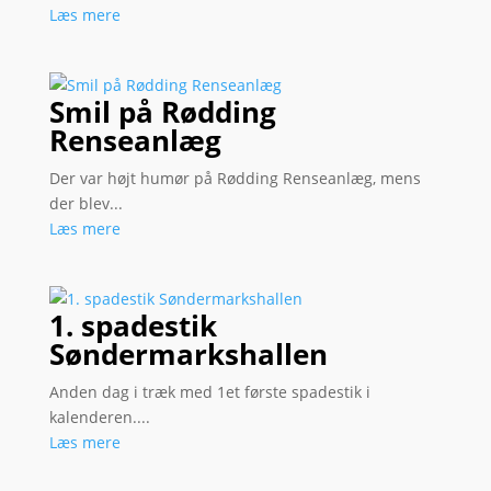
Læs mere
Smil på Rødding
Renseanlæg
Der var højt humør på Rødding Renseanlæg, mens
der blev...
Læs mere
1. spadestik
Søndermarkshallen
Anden dag i træk med 1et første spadestik i
kalenderen....
Læs mere