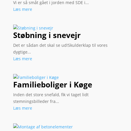
Vi er så småt gået i jorden med SDE i...
Læs mere
Støbning i snevejr
Det er sådan det skal se ud!Skulderklap til vores
dygtige...
Læs mere
Familieboliger i Køge
Inden det store snefald, fik vi taget lidt
stemningsbilleder fra...
Læs mere