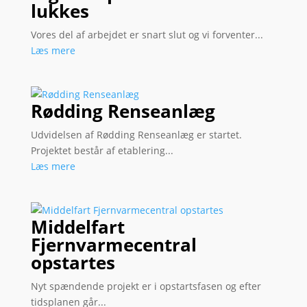
lukkes
Vores del af arbejdet er snart slut og vi forventer...
Læs mere
Rødding Renseanlæg
Udvidelsen af Rødding Renseanlæg er startet.
Projektet består af etablering...
Læs mere
Middelfart
Fjernvarmecentral
opstartes
Nyt spændende projekt er i opstartsfasen og efter
tidsplanen går...