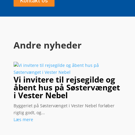
Kontakt os
Andre nyheder
Vi invitere til rejsegilde og
åbent hus på Søstervænget
i Vester Nebel
Byggeriet på Søstervænget i Vester Nebel forløber
rigtig godt, og...
Læs mere