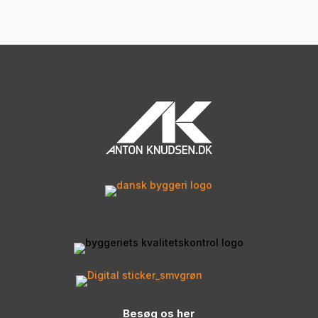
Besøg os her