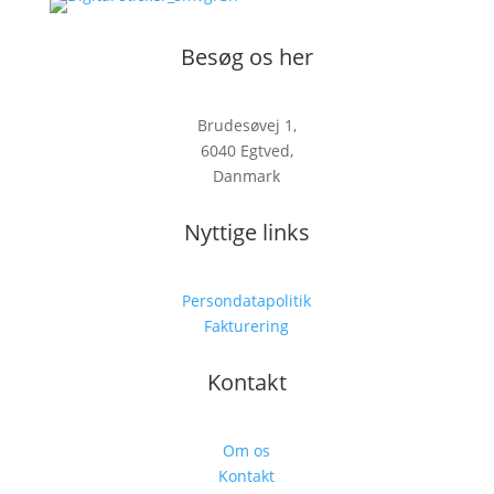
Besøg os her
Brudesøvej 1,
6040 Egtved,
Danmark
Nyttige links
Persondatapolitik
Fakturering
Kontakt
Om os
Kontakt