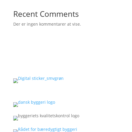
Recent Comments
Der er ingen kommentarer at vise.