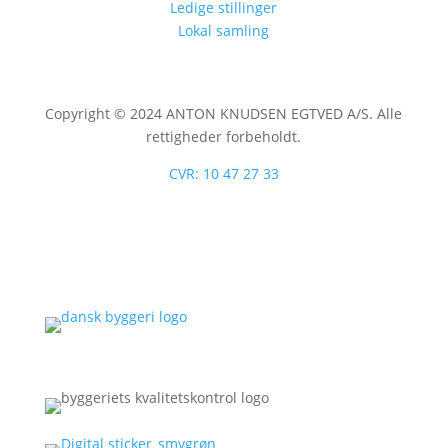
Ledige stillinger
Lokal samling
Copyright © 2024 ANTON KNUDSEN EGTVED A/S. Alle
rettigheder forbeholdt.
CVR: 10 47 27 33