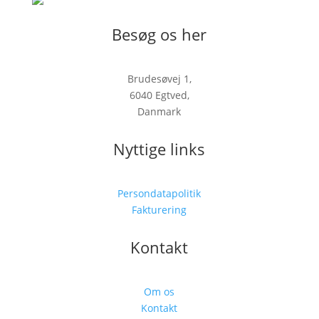
Besøg os her
Brudesøvej 1,
6040 Egtved,
Danmark
Nyttige links
Persondatapolitik
Fakturering
Kontakt
Om os
Kontakt