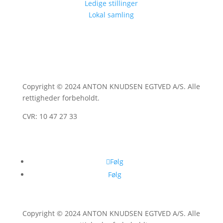
Ledige stillinger
Lokal samling
Copyright © 2024 ANTON KNUDSEN EGTVED A/S. Alle
rettigheder forbeholdt.
CVR: 10 47 27 33
Følg
Følg
Copyright © 2024 ANTON KNUDSEN EGTVED A/S. Alle