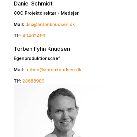
Daniel Schmidt
COO Projektdirektør - Medejer
Mail:
dsc@antonknudsen.dk
Tlf:
40402499
Torben Fyhn Knudsen
Egenproduktionschef
Mail:
torben@antonknudsen.dk
Tlf:
28688980