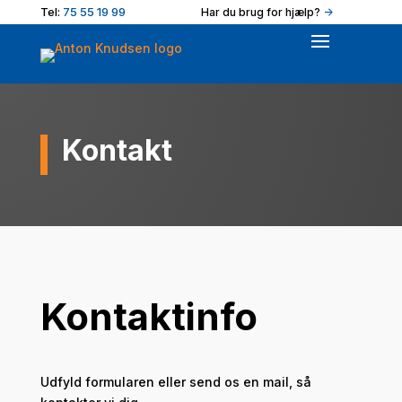
Tel:
75 55 19 99
Har du brug for hjælp?
->
Kontakt
Kontaktinfo
Udfyld formularen eller send os en mail, så