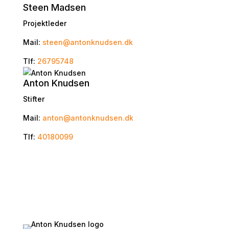
Steen Madsen
Projektleder
Mail:
steen@antonknudsen.dk
Tlf:
26795748
Anton Knudsen
Stifter
Mail:
anton@antonknudsen.dk
Tlf:
40180099