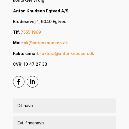
kontakter vi dig.
Anton Knudsen Egtved A/S
Brudesøvej 1, 6040 Egtved
Tlf:
7555 1999
Mail:
ak@antonknudsen.dk
Fakturamail
:
faktura@antonknudsen.dk
CVR: 10 47 27 33