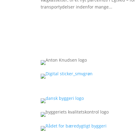
transportydelser indenfor mange...