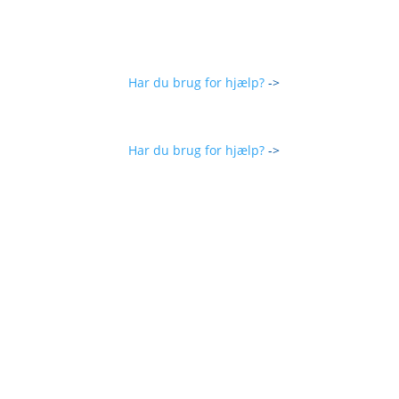
Har du brug for hjælp?
->
Har du brug for hjælp?
->