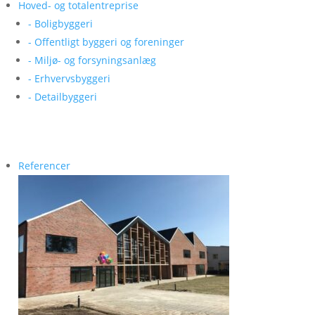
Hoved- og totalentreprise
- Boligbyggeri
- Offentligt byggeri og foreninger
- Miljø- og forsyningsanlæg
- Erhvervsbyggeri
- Detailbyggeri
Referencer