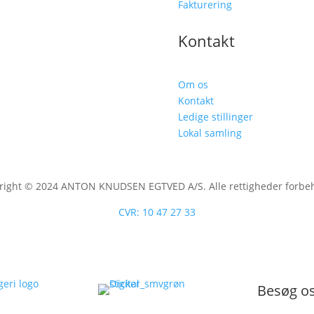
Fakturering
Kontakt
Om os
Kontakt
Ledige stillinger
Lokal samling
right © 2024 ANTON KNUDSEN EGTVED A/S. Alle rettigheder forbeh
CVR: 10 47 27 33
Besøg os