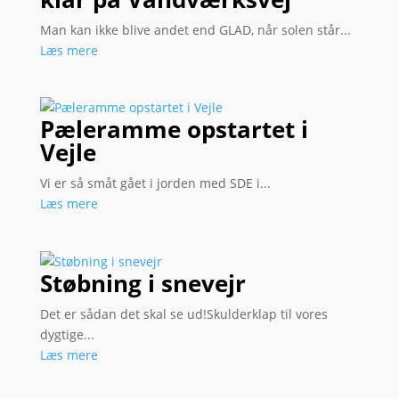
Man kan ikke blive andet end GLAD, når solen står...
Læs mere
Pæleramme opstartet i
Vejle
Vi er så småt gået i jorden med SDE i...
Læs mere
Støbning i snevejr
Det er sådan det skal se ud!Skulderklap til vores
dygtige...
Læs mere