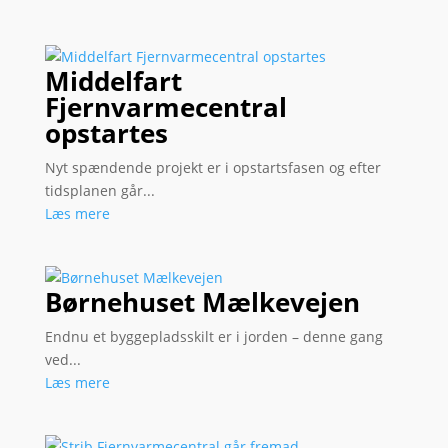
Middelfart
Fjernvarmecentral
opstartes
Nyt spændende projekt er i opstartsfasen og efter
tidsplanen går...
Læs mere
Børnehuset Mælkevejen
Endnu et byggepladsskilt er i jorden – denne gang
ved...
Læs mere