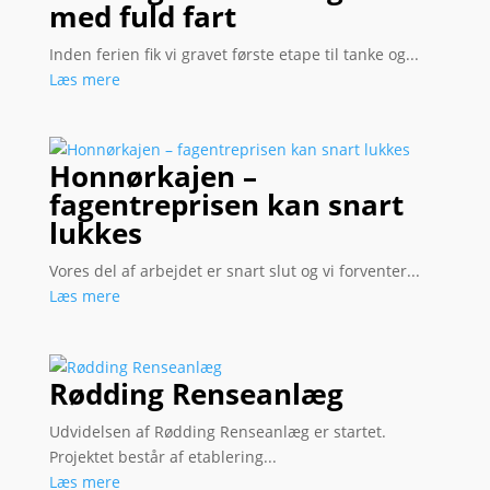
med fuld fart
Inden ferien fik vi gravet første etape til tanke og...
Læs mere
Honnørkajen –
fagentreprisen kan snart
lukkes
Vores del af arbejdet er snart slut og vi forventer...
Læs mere
Rødding Renseanlæg
Udvidelsen af Rødding Renseanlæg er startet.
Projektet består af etablering...
Læs mere