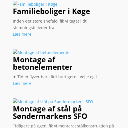
Familieboliger i Køge
Inden det store snefald, fik vi taget lidt
stemningsbilleder fra...
Læs mere
Montage af
betonelementer
✈ Tiden flyver bare lidt hurtigere i Vejle og i...
Læs mere
Montage af stål på
Søndermarkens SFO
Tidligere på ugen, fik vi monteret stålkonstruktion på