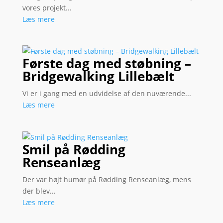
vores projekt...
Læs mere
Første dag med støbning –
Bridgewalking Lillebælt
Vi er i gang med en udvidelse af den nuværende...
Læs mere
Smil på Rødding
Renseanlæg
Der var højt humør på Rødding Renseanlæg, mens
der blev...
Læs mere