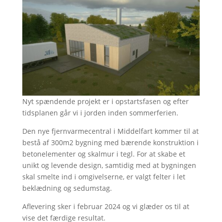
Nyt spændende projekt er i opstartsfasen og efter
tidsplanen går vi i jorden inden sommerferien.
Den nye fjernvarmecentral i Middelfart kommer til at
bestå af 300m2 bygning med bærende konstruktion i
betonelementer og skalmur i tegl. For at skabe et
unikt og levende design, samtidig med at bygningen
skal smelte ind i omgivelserne, er valgt felter i let
beklædning og sedumstag.
Aflevering sker i februar 2024 og vi glæder os til at
vise det færdige resultat.