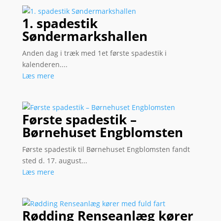
1. spadestik
Søndermarkshallen
Anden dag i træk med 1et første spadestik i
kalenderen....
Læs mere
Første spadestik –
Børnehuset Engblomsten
Første spadestik til Børnehuset Engblomsten fandt
sted d. 17. august...
Læs mere
Rødding Renseanlæg kører