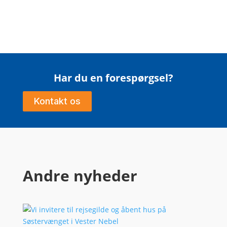
Har du en forespørgsel?
Kontakt os
Andre nyheder