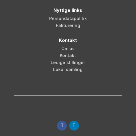
Nyttige links
Persondatapolitik
Fakturering
Kontakt
Om os
Kontakt
Ledige stillinger
Lokal samling