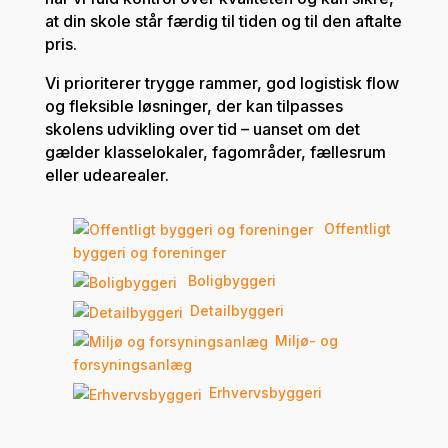
at din skole står færdig til tiden og til den aftalte
pris.
Vi prioriterer trygge rammer, god logistisk flow
og fleksible løsninger, der kan tilpasses
skolens udvikling over tid – uanset om det
gælder klasselokaler, fagområder, fællesrum
eller udearealer.
Offentligt
byggeri og foreninger
Boligbyggeri
Detailbyggeri
Miljø- og
forsyningsanlæg
Erhvervsbyggeri