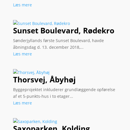
Læs mere
Sunset Boulevard, Rødekro
Sønderjyllands første Sunset Boulevard, havde
åbningsdag d. 13. december 2018,...
Læs mere
Thorsvej, Åbyhøj
Byggeprojektet inkluderer grundlæggende opførelse
af et 5-punkts-hus i to etager...
Læs mere
Saxoparken, Kolding