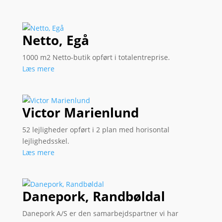
Netto, Egå
1000 m2 Netto-butik opført i totalentreprise.
Læs mere
Victor Marienlund
52 lejligheder opført i 2 plan med horisontal
lejlighedsskel.
Læs mere
Danepork, Randbøldal
Danepork A/S er den samarbejdspartner vi har