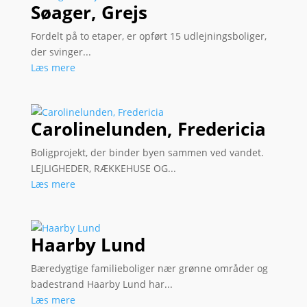
Søager, Grejs
Fordelt på to etaper, er opført 15 udlejningsboliger,
der svinger...
Læs mere
Carolinelunden, Fredericia
Boligprojekt, der binder byen sammen ved vandet.
LEJLIGHEDER, RÆKKEHUSE OG...
Læs mere
Haarby Lund
Bæredygtige familieboliger nær grønne områder og
badestrand Haarby Lund har...
Læs mere