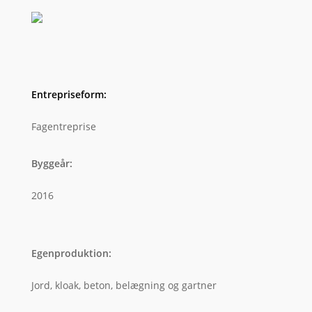
Entrepriseform
:
Fagentreprise
Byggeår
:
2016
Egenproduktion
:
Jord, kloak, beton, belægning og gartner