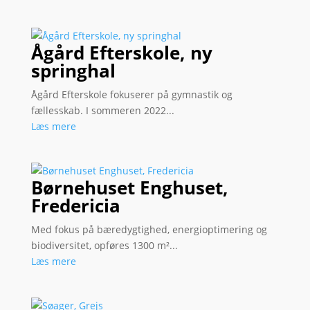
Ågård Efterskole, ny
springhal
Ågård Efterskole fokuserer på gymnastik og
fællesskab. I sommeren 2022...
Læs mere
Børnehuset Enghuset,
Fredericia
Med fokus på bæredygtighed, energioptimering og
biodiversitet, opføres 1300 m²...
Læs mere