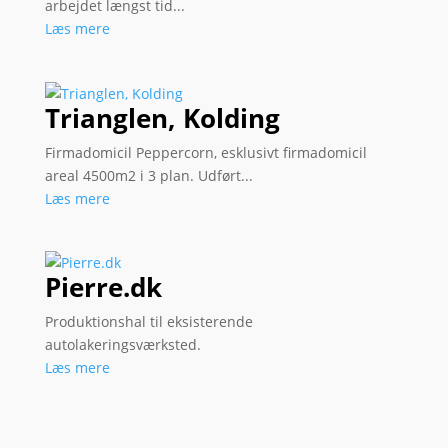
arbejdet længst tid...
Læs mere
Trianglen, Kolding
Firmadomicil Peppercorn, esklusivt firmadomicil
areal 4500m2 i 3 plan. Udført...
Læs mere
Pierre.dk
Produktionshal til eksisterende
autolakeringsværksted.
Læs mere