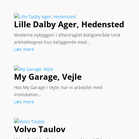
Lille Dalby Ager, Hedensted
Moderne nybyggeri i eftertragtet boligområde Unik
arkitekttegnet hus beliggende med...
Læs mere
My Garage, Vejle
Hos My Garage i Vejle, har vi arbejdet med
insitubeton...
Læs mere
Volvo Taulov