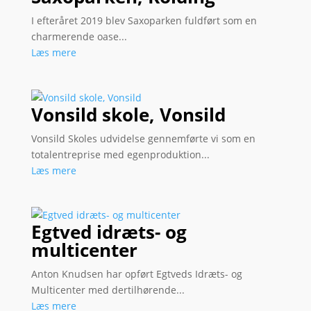
I efteråret 2019 blev Saxoparken fuldført som en
charmerende oase...
Læs mere
Vonsild skole, Vonsild
Vonsild Skoles udvidelse gennemførte vi som en
totalentreprise med egenproduktion...
Læs mere
Egtved idræts- og
multicenter
Anton Knudsen har opført Egtveds Idræts- og
Multicenter med dertilhørende...
Læs mere