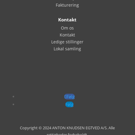
Fakturering
Kontakt
Om os
Kontakt
Ledige stillinger
Lokal samling
Følg
Følg
Copyright © 2024 ANTON KNUDSEN EGTVED A/S. Alle
rettigheder forbeholdt.