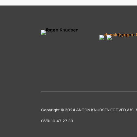
Copyright © 2024 ANTON KNUDSEN EGTVED A/S. All
CVR: 10 47 27 33