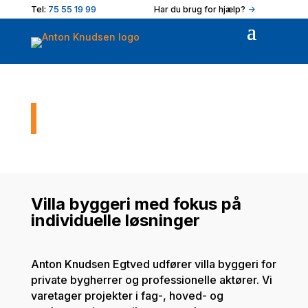
Tel:
75 55 19 99
Har du brug for hjælp?
->
Villa byggeri
Villa byggeri med fokus på
individuelle løsninger
Anton Knudsen Egtved udfører villa byggeri for
private bygherrer og professionelle aktører. Vi
varetager projekter i fag-, hoved- og