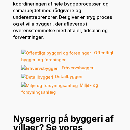
koordineringen af hele byggeprocessen og
samarbejdet med rådgivere og
underentreprenører. Det giver en tryg proces
og et villa byggeri, der afleveres i
overensstemmelse med aftaler, tidsplan og
forventninger.
Offentligt
byggeri og foreninger
Erhvervsbyggeri
Detailbyggeri
Miljø- og
forsyningsanlæg
Nysgerrig på byggeri af
villaer
? Se vores