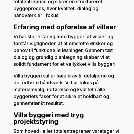
totalentreprise og sikrer en struktureret
byggeproces, hvor kvalitet, dialog og
håndværk er i fokus.
Erfaring med opførelse af villaer
Vi har stor erfaring med byggeri af villaer og
forstår vigtigheden af at omsætte ønsker og
behov til funktionelle løsninger. Gennem tæt
dialog og grundig planlægning skaber vi et
solidt fundament for et vellykket villa byggeri.
Villa byggeri stiller høje krav til detaljerne og
det udførte håndværk. Vi har fokus på
materialevalg, udførelse og kvalitet i alle
byggeriets faser for at sikre et holdbart og
gennemtænkt resultat.
Villa byggeri med tryg
projektstyring
Som hoved- eller totalentreprenør varetager vi