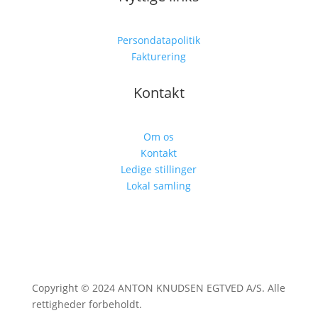
Persondatapolitik
Fakturering
Kontakt
Om os
Kontakt
Ledige stillinger
Lokal samling
Copyright © 2024 ANTON KNUDSEN EGTVED A/S. Alle
rettigheder forbeholdt.