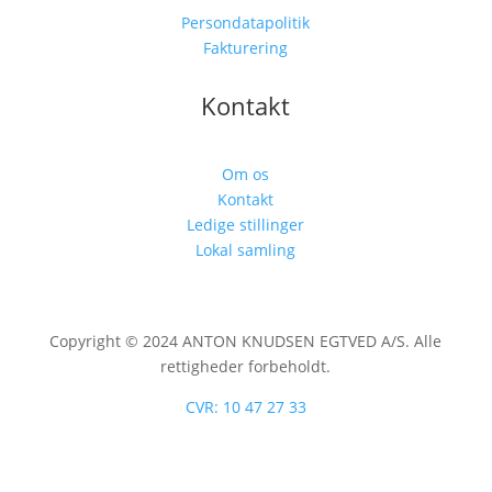
Persondatapolitik
Fakturering
Kontakt
Om os
Kontakt
Ledige stillinger
Lokal samling
Copyright © 2024 ANTON KNUDSEN EGTVED A/S. Alle
rettigheder forbeholdt.
CVR: 10 47 27 33