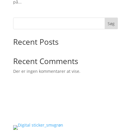
på...
Søg
Recent Posts
Recent Comments
Der er ingen kommentarer at vise.